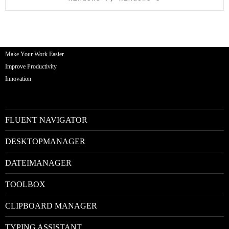
Make Your Work Easier
Improve Productivity
Innovation
FLUENT NAVIGATOR
DESKTOPMANAGER
DATEIMANAGER
TOOLBOX
CLIPBOARD MANAGER
TYPING ASSISTANT