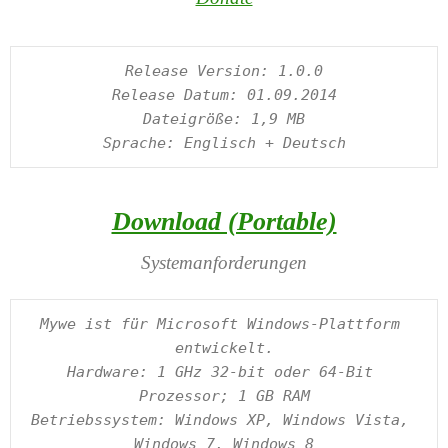
Release Version: 1.0.0

Release Datum: 01.09.2014

Dateigröße: 1,9 MB

Download (Portable)
Systemanforderungen
Mywe ist für Microsoft Windows-Plattform 
entwickelt.

Hardware: 1 GHz 32-bit oder 64-Bit 
Prozessor; 1 GB RAM

Betriebssystem: Windows XP, Windows Vista, 