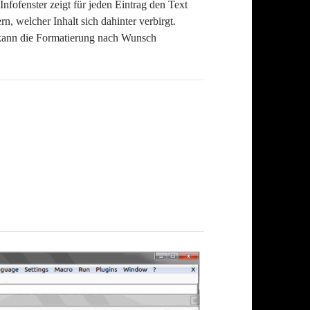
nfofenster zeigt für jeden Eintrag den Text
, welcher Inhalt sich dahinter verbirgt.
kann die Formatierung nach Wunsch