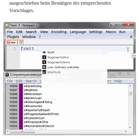
ausgeschrieben beim Bestätigen des entsprechenden
Vorschlages.