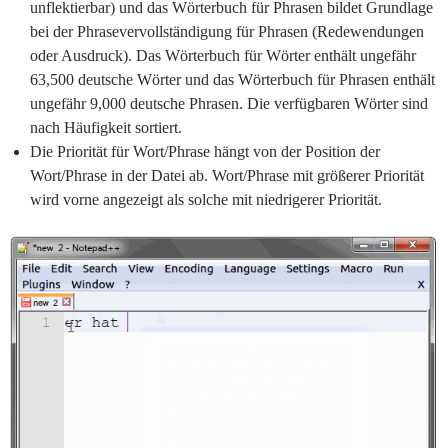
unflektierbar) und das Wörterbuch für Phrasen bildet Grundlage
bei der Phrasevervollständigung für Phrasen (Redewendungen
oder Ausdruck). Das Wörterbuch für Wörter enthält ungefähr
63,500 deutsche Wörter und das Wörterbuch für Phrasen enthält
ungefähr 9,000 deutsche Phrasen. Die verfügbaren Wörter sind
nach Häufigkeit sortiert.
Die Priorität für Wort/Phrase hängt von der Position der
Wort/Phrase in der Datei ab. Wort/Phrase mit größerer Priorität
wird vorne angezeigt als solche mit niedrigerer Priorität.