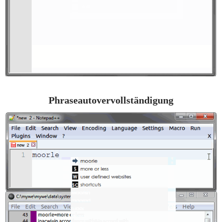
Phraseautovervollständigung