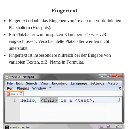
Fingertext
Fingertext erlaubt das Eingeben von Texten mit vordefinierten
Platzhaltern (Hotspots).
Ein Platzhalter wird in spitzen Klammern <> wie z.B.
eingeschlossen. Verschachtelte Platzhalter werden nicht
unterstützt.
Fingertext ist insbesondere hilfreich bei der Eingabe von
variablen Texten, z.B. Name in Formular.