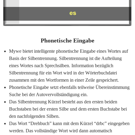
Phonetische Eingabe
Mywe bietet intelligente phonetische Eingabe eines Wortes auf
Basis der Silbentrennung. Silbentrennung ist die Aufteilung
eines Wortes nach Sprechsilben. Information bezüglich
Silbentrennung für ein Wort wird in der Wörterbuchdatei
zusammen mit den Wortformen in einer Zeile gespeichert.
Phonetische Eingabe setzt ebenfalls teilweise Übereinstimmung
Suche bei der Autovervollständigung ein.
Das Silbentrennung Kürzel besteht aus den ersten beiden
Buchstaben bei der ersten Silbe und dem ersten Buchstabe bei
den nachfolgenden Silben.
Das Wort “Drehbuch” kann mit dem Kürzel “drbc” eingegeben
werden. Das vollständige Wort wird dann automatisch