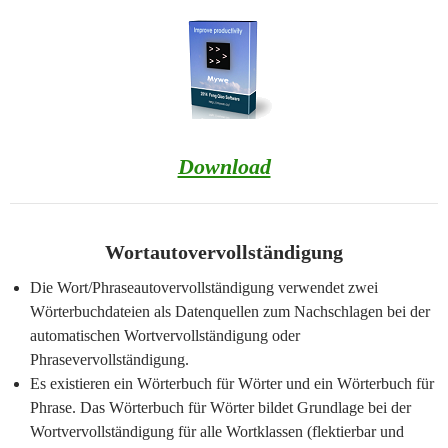
Download
Wortautovervollständigung
Die Wort/Phraseautovervollständigung verwendet zwei
Wörterbuchdateien als Datenquellen zum Nachschlagen bei der
automatischen Wortvervollständigung oder
Phrasevervollständigung.
Es existieren ein Wörterbuch für Wörter und ein Wörterbuch für
Phrase. Das Wörterbuch für Wörter bildet Grundlage bei der
Wortvervollständigung für alle Wortklassen (flektierbar und