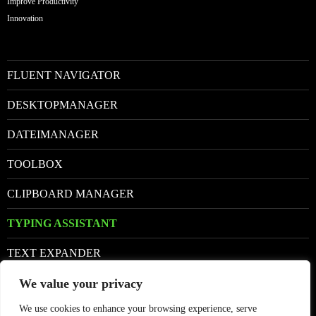
Improve Productivity
Innovation
FLUENT NAVIGATOR
DESKTOPMANAGER
DATEIMANAGER
TOOLBOX
CLIPBOARD MANAGER
TYPING ASSISTANT
TEXT EXPANDER
We value your privacy
Facebook
We use cookies to enhance your browsing experience, serve