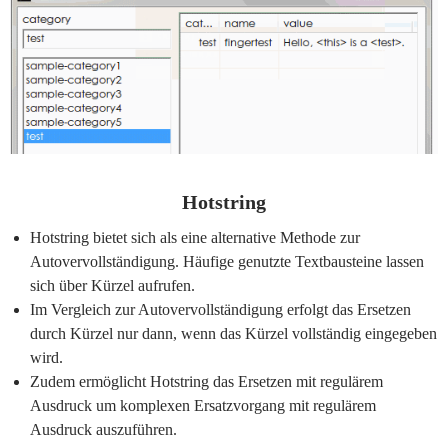
Hotstring
Hotstring bietet sich als eine alternative Methode zur
Autovervollständigung. Häufige genutzte Textbausteine lassen
sich über Kürzel aufrufen.
Im Vergleich zur Autovervollständigung erfolgt das Ersetzen
durch Kürzel nur dann, wenn das Kürzel vollständig eingegeben
wird.
Zudem ermöglicht Hotstring das Ersetzen mit regulärem
Ausdruck um komplexen Ersatzvorgang mit regulärem
Ausdruck auszuführen.