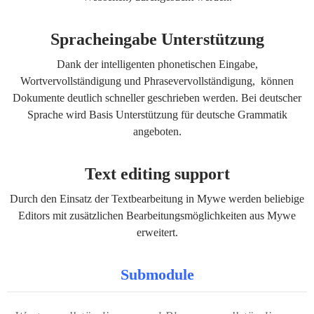
Spracheingabe Unterstützung
Dank der intelligenten phonetischen Eingabe,
Wortvervollständigung und Phrasevervollständigung, können
Dokumente deutlich schneller geschrieben werden. Bei deutscher
Sprache wird Basis Unterstützung für deutsche Grammatik
angeboten.
Text editing support
Durch den Einsatz der Textbearbeitung in Mywe werden beliebige
Editors mit zusätzlichen Bearbeitungsmöglichkeiten aus Mywe
erweitert.
Submodule