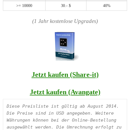
>= 10000
30.- $
40%
(1 Jahr kostenlose Upgrades)
Jetzt kaufen (Share-it)
Jetzt kaufen (Avangate)
Diese Preisliste ist gültig ab August 2014. 
Die Preise sind in USD angegeben. Weitere 
Währungen können bei der Online-Bestellung 
ausgewählt werden. Die Umrechnung erfolgt zu 